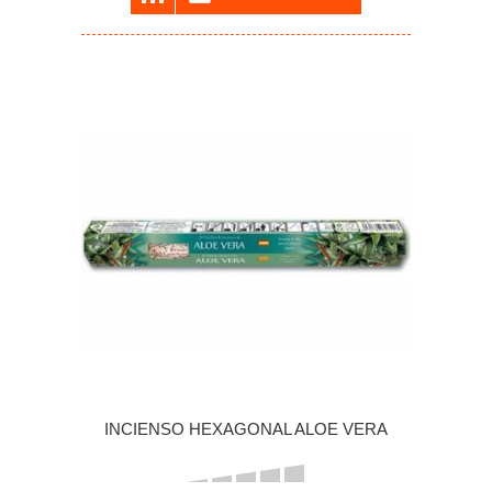
INCIENSO HEXAGONAL ALOE VERA