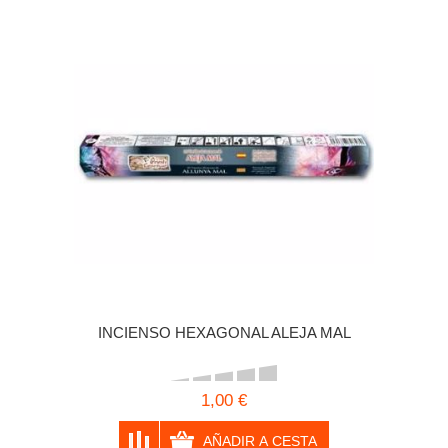
INCIENSO HEXAGONAL ALEJA MAL
1,00 €