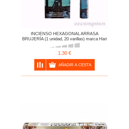
INCIENSO HEXAGONAL ARRASA
BRUJERÍA (1 unidad, 20 varillas) marca Hari
Darshan
1,30 €