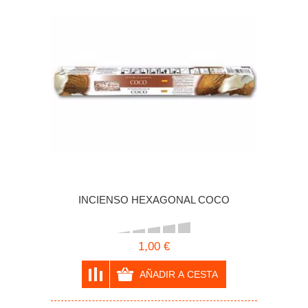
INCIENSO HEXAGONAL COCO
1,00 €