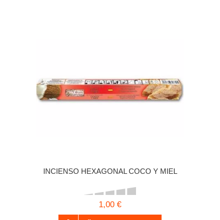
INCIENSO HEXAGONAL COCO Y MIEL
1,00 €