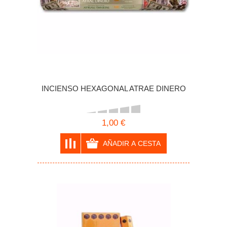
INCIENSO HEXAGONAL ATRAE DINERO
1,00 €