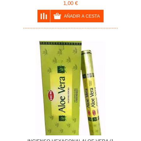
1,00 €