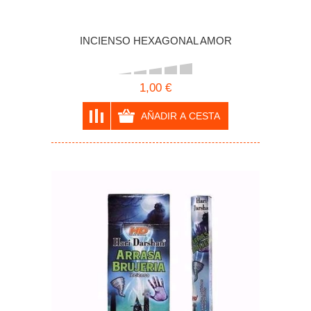
INCIENSO HEXAGONAL AMOR
1,00 €