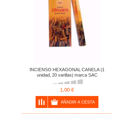
INCIENSO HEXAGONAL CANELA (1
unidad, 20 varillas) marca SAC
1,00 €