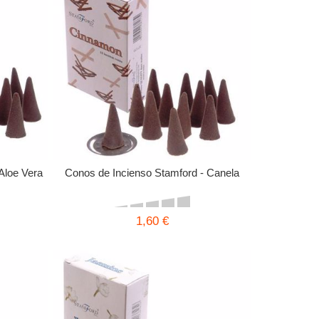
Aloe Vera
Conos de Incienso Stamford - Canela
1,60 €