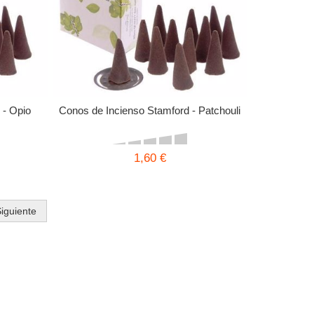
 - Opio
Conos de Incienso Stamford - Patchouli
1,60 €
iguiente