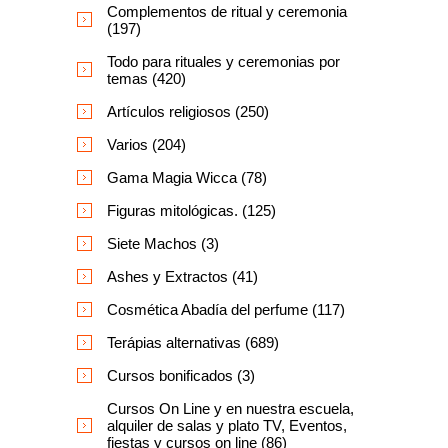
Complementos de ritual y ceremonia
(197)
Todo para rituales y ceremonias por
temas (420)
Artículos religiosos (250)
Varios (204)
Gama Magia Wicca (78)
Figuras mitológicas. (125)
Siete Machos (3)
Ashes y Extractos (41)
Cosmética Abadía del perfume (117)
Terápias alternativas (689)
Cursos bonificados (3)
Cursos On Line y en nuestra escuela,
alquiler de salas y plato TV, Eventos,
fiestas y cursos on line (86)