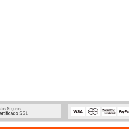
tos Seguros
ertificado SSL