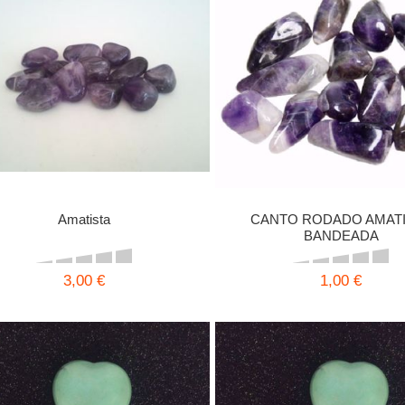
Amatista
CANTO RODADO AMAT
BANDEADA
3,00 €
1,00 €