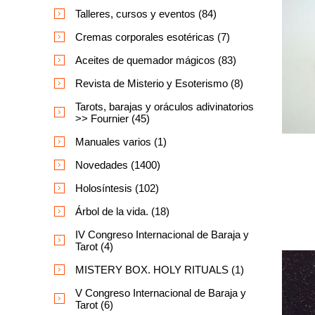
Talleres, cursos y eventos (84)
Cremas corporales esotéricas (7)
Aceites de quemador mágicos (83)
Revista de Misterio y Esoterismo (8)
Tarots, barajas y oráculos adivinatorios
>> Fournier (45)
Manuales varios (1)
Novedades (1400)
Holosíntesis (102)
Árbol de la vida. (18)
IV Congreso Internacional de Baraja y
Tarot (4)
MISTERY BOX. HOLY RITUALS (1)
V Congreso Internacional de Baraja y
Tarot (6)