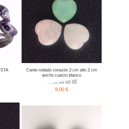
ISTA
Canto rodado corazón 2 cm alto 2 cm
ancho cuarzo blanco
9,00 €