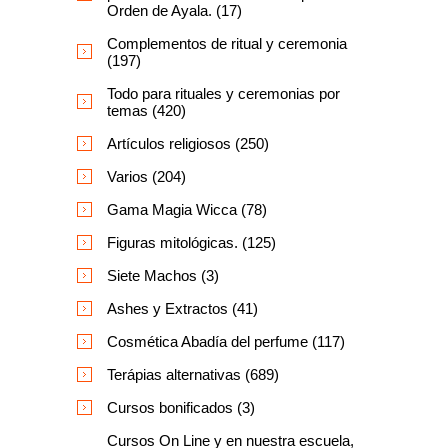
Orden de Ayala. (17)
Complementos de ritual y ceremonia
(197)
Todo para rituales y ceremonias por
temas (420)
Artículos religiosos (250)
Varios (204)
Gama Magia Wicca (78)
Figuras mitológicas. (125)
Siete Machos (3)
Ashes y Extractos (41)
Cosmética Abadía del perfume (117)
Terápias alternativas (689)
Cursos bonificados (3)
Cursos On Line y en nuestra escuela,