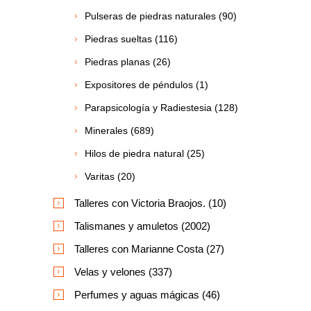
Pulseras de piedras naturales (90)
Piedras sueltas (116)
Piedras planas (26)
Expositores de péndulos (1)
Parapsicología y Radiestesia (128)
Minerales (689)
Hilos de piedra natural (25)
Varitas (20)
Talleres con Victoria Braojos. (10)
Talismanes y amuletos (2002)
Talleres con Marianne Costa (27)
Velas y velones (337)
Perfumes y aguas mágicas (46)