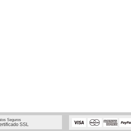
tos Seguros
ertificado SSL