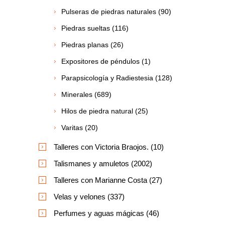
Pulseras de piedras naturales (90)
Piedras sueltas (116)
Piedras planas (26)
Expositores de péndulos (1)
Parapsicología y Radiestesia (128)
Minerales (689)
Hilos de piedra natural (25)
Varitas (20)
Talleres con Victoria Braojos. (10)
Talismanes y amuletos (2002)
Talleres con Marianne Costa (27)
Velas y velones (337)
Perfumes y aguas mágicas (46)