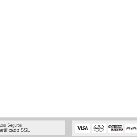
tos Seguros
ertificado SSL