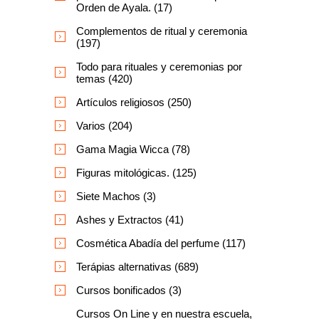
Orden de Ayala. (17)
Complementos de ritual y ceremonia
(197)
Todo para rituales y ceremonias por
temas (420)
Artículos religiosos (250)
Varios (204)
Gama Magia Wicca (78)
Figuras mitológicas. (125)
Siete Machos (3)
Ashes y Extractos (41)
Cosmética Abadía del perfume (117)
Terápias alternativas (689)
Cursos bonificados (3)
Cursos On Line y en nuestra escuela,