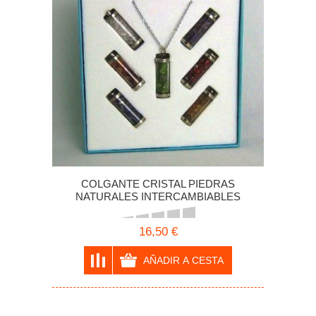
COLGANTE CRISTAL PIEDRAS
NATURALES INTERCAMBIABLES
16,50 €