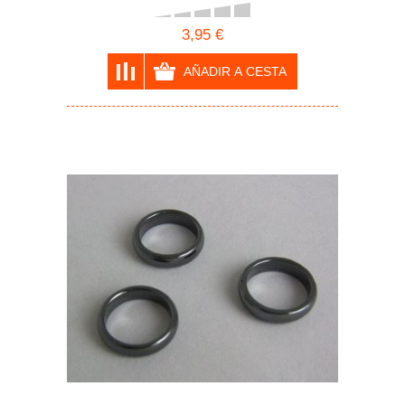
3,95 €