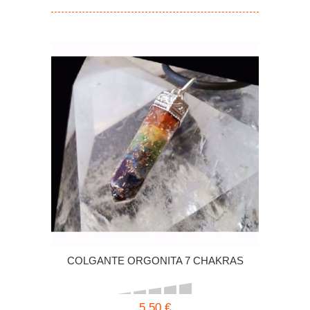
COLGANTE ORGONITA 7 CHAKRAS
5,50 €