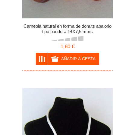
Carneola natural en forma de donuts abalorio
tipo pandora 14X7,5 mms
1,80 €