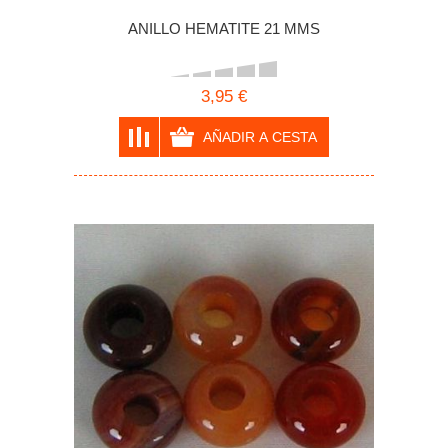
ANILLO HEMATITE 21 MMS
3,95 €