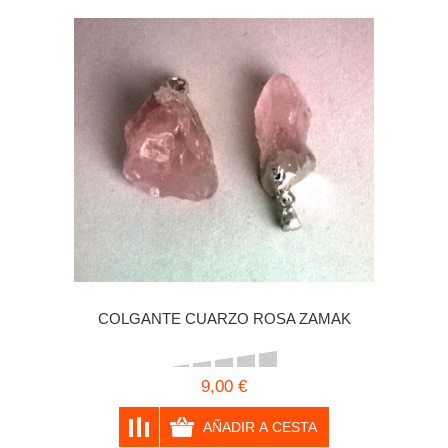
COLGANTE CUARZO ROSA ZAMAK
9,00 €