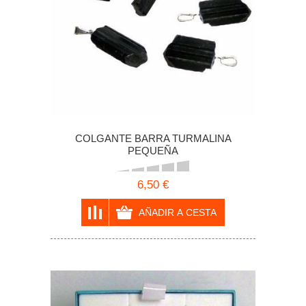
COLGANTE BARRA TURMALINA
PEQUEÑA
6,50 €