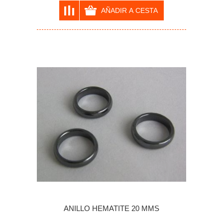
ANILLO HEMATITE 20 MMS