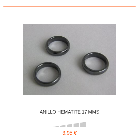
ANILLO HEMATITE 17 MMS
3,95 €