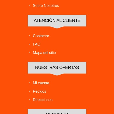
Sobre Nosotros
ATENCIÓN AL CLIENTE
Contactar
FAQ
Mapa del sitio
NUESTRAS OFERTAS
Mi cuenta
Pedidos
Direcciones