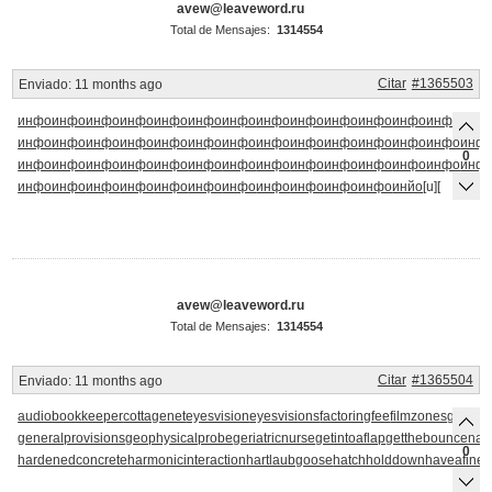
avew@leaveword.ru
Total de Mensajes:
1314554
Citar
#1365503
Enviado:
11 months ago
инфо
инфо
инфо
инфо
инфо
инфо
инфо
инфо
инфо
инфо
инфо
инфо
инфо
инф
инфо
инфо
инфо
инфо
инфо
инфо
инфо
инфо
инфо
инфо
инфо
инфо
инфо
инф
0
инфо
инфо
инфо
инфо
инфо
инфо
инфо
инфо
инфо
инфо
инфо
инфо
инфо
инф
инфо
инфо
инфо
инфо
инфо
инфо
инфо
инфо
инфо
инфо
инфо
инйо
[u][
avew@leaveword.ru
Total de Mensajes:
1314554
Citar
#1365504
Enviado:
11 months ago
audiobookkeeper
cottagenet
eyesvision
eyesvisions
factoringfee
filmzones
gadwal
generalprovisions
geophysicalprobe
geriatricnurse
getintoaflap
getthebounce
hab
0
hardenedconcrete
harmonicinteraction
hartlaubgoose
hatchholddown
haveafinet