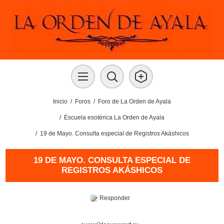
Inicio
/
Foros
/
Foro de La Orden de Ayala
/
Escuela esotérica La Orden de Ayala
/
19 de Mayo. Consulta especial de Registros Akáshicos
19 DE MAYO. CONSULTA ESPECIAL DE
REGISTROS AKÁSHICOS
Responder