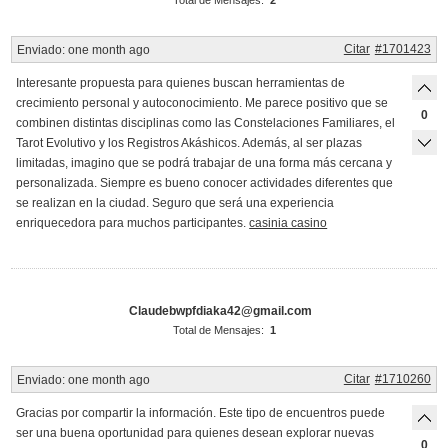
Total de Mensajes:
2
Citar
#1701423
Enviado:
one month ago
Interesante propuesta para quienes buscan herramientas de
crecimiento personal y autoconocimiento. Me parece positivo que se
0
combinen distintas disciplinas como las Constelaciones Familiares, el
Tarot Evolutivo y los Registros Akáshicos. Además, al ser plazas
limitadas, imagino que se podrá trabajar de una forma más cercana y
personalizada. Siempre es bueno conocer actividades diferentes que
se realizan en la ciudad. Seguro que será una experiencia
enriquecedora para muchos participantes.
casinia casino
Claudebwpfdiaka42@gmail.com
Total de Mensajes:
1
Citar
#1710260
Enviado:
one month ago
Gracias por compartir la información. Este tipo de encuentros puede
ser una buena oportunidad para quienes desean explorar nuevas
0