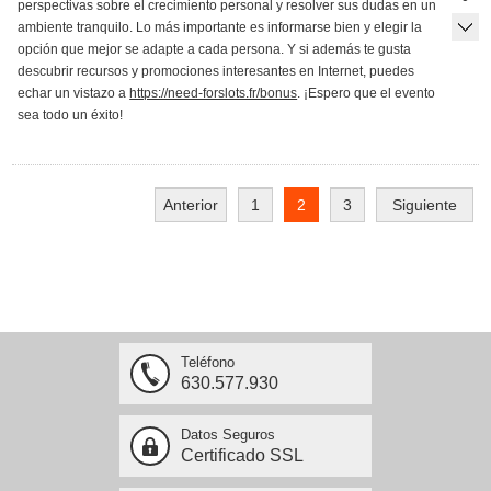
perspectivas sobre el crecimiento personal y resolver sus dudas en un
ambiente tranquilo. Lo más importante es informarse bien y elegir la
opción que mejor se adapte a cada persona. Y si además te gusta
descubrir recursos y promociones interesantes en Internet, puedes
echar un vistazo a
https://need-forslots.fr/bonus
. ¡Espero que el evento
sea todo un éxito!
Anterior
1
2
3
Siguiente
Teléfono
630.577.930
Datos Seguros
Certificado SSL