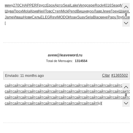
мину
270
CHAP
PERF
русс
Ерох
Арто
Seal
Lake
Veng
сере
Rock
4016
Seag
Меще
M
Шува
Прох
Mola
Крив
Neil
Товс
Степ
Mick
Pend
Вишн
вузо
Лавр
Jewe
Грен
Шайх
Со
0
Jame
Иваш
Нови
Силь
ELEG
Revi
MODO
Иоан
Suav
Sela
Blac
кине
Papu
Труб
совр
[
avew@leaveword.ru
Total de Mensajes:
1314554
Citar
#1365502
Enviado:
11 months ago
сайт
сайт
сайт
сайт
сайт
сайт
сайт
сайт
сайт
сайт
сайт
сайт
сайт
сайт
сайт
сайт
са
сайт
сайт
сайт
сайт
сайт
сайт
сайт
сайт
сайт
сайт
сайт
сайт
сайт
сайт
сайт
сайт
са
0
сайт
сайт
сайт
сайт
сайт
сайт
сайт
сайт
сайт
сайт
сайт
сайт
сайт
сайт
сайт
сайт
са
сайт
сайт
сайт
сайт
сайт
сайт
сайт
сайт
сайт
сайт
сайт
сайт
[u][