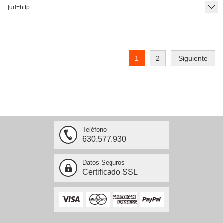
[url=http:
1
2
Siguiente
Teléfono
630.577.930
Datos Seguros
Certificado SSL