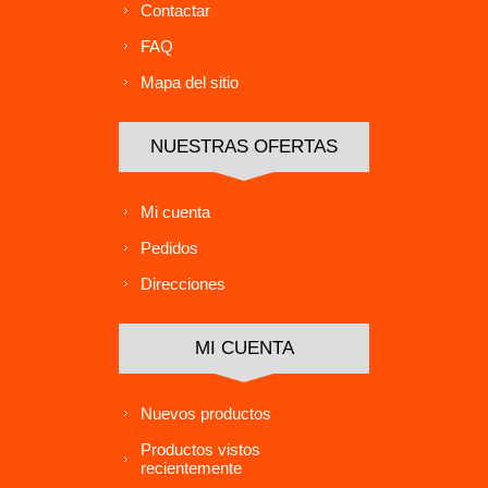
Contactar
FAQ
Mapa del sitio
NUESTRAS OFERTAS
Mi cuenta
Pedidos
Direcciones
MI CUENTA
Nuevos productos
Productos vistos
recientemente