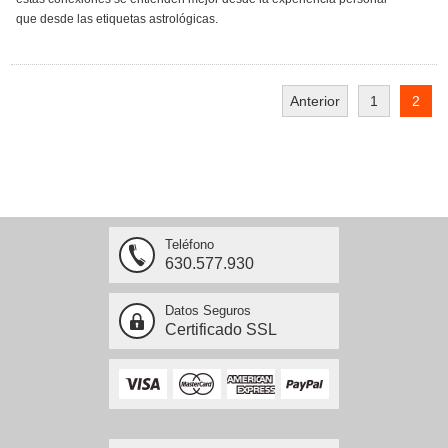
que desde las etiquetas astrológicas.
Anterior
1
2
Teléfono
630.577.930
Datos Seguros
Certificado SSL