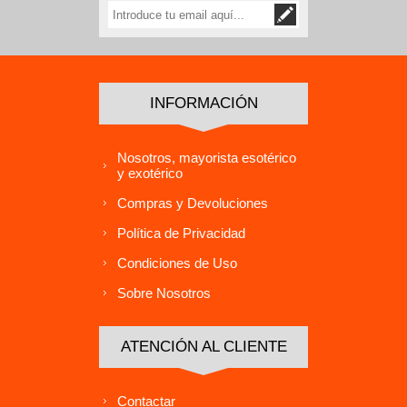
INFORMACIÓN
Nosotros, mayorista esotérico
y exotérico
Compras y Devoluciones
Política de Privacidad
Condiciones de Uso
Sobre Nosotros
ATENCIÓN AL CLIENTE
Contactar