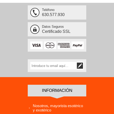
Teléfono
630.577.930
Datos Seguros
Certificado SSL
INFORMACIÓN
Nosotros, mayorista esotérico
y exotérico