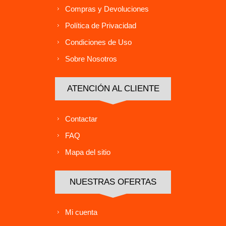
Compras y Devoluciones
Política de Privacidad
Condiciones de Uso
Sobre Nosotros
ATENCIÓN AL CLIENTE
Contactar
FAQ
Mapa del sitio
NUESTRAS OFERTAS
Mi cuenta