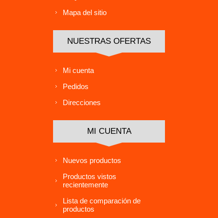
Mapa del sitio
NUESTRAS OFERTAS
Mi cuenta
Pedidos
Direcciones
MI CUENTA
Nuevos productos
Productos vistos
recientemente
Lista de comparación de
productos