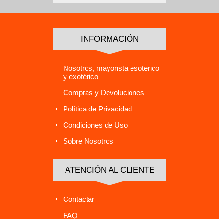
INFORMACIÓN
Nosotros, mayorista esotérico
y exotérico
Compras y Devoluciones
Política de Privacidad
Condiciones de Uso
Sobre Nosotros
ATENCIÓN AL CLIENTE
Contactar
FAQ