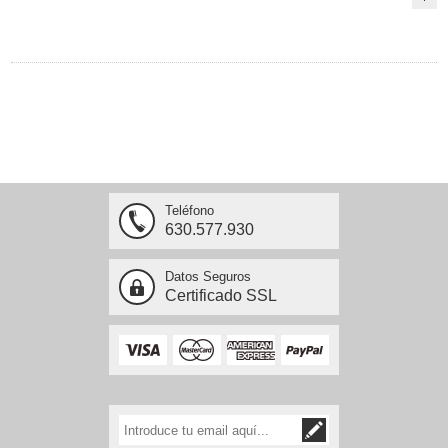
Teléfono
630.577.930
Datos Seguros
Certificado SSL