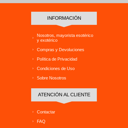
INFORMACIÓN
Nosotros, mayorista esotérico
y exotérico
Compras y Devoluciones
Política de Privacidad
Condiciones de Uso
Sobre Nosotros
ATENCIÓN AL CLIENTE
Contactar
FAQ