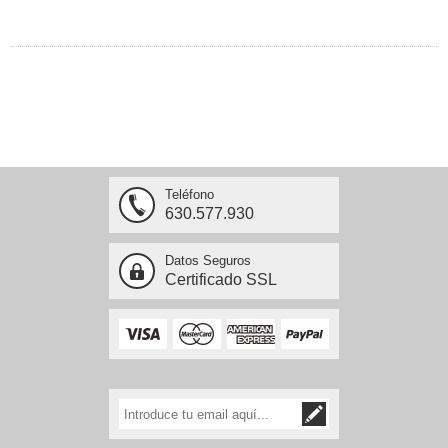
Teléfono
630.577.930
Datos Seguros
Certificado SSL