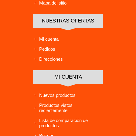
Mapa del sitio
NUESTRAS OFERTAS
Mi cuenta
Pedidos
Direcciones
MI CUENTA
Nuevos productos
Productos vistos
recientemente
Lista de comparación de
productos
Buscar