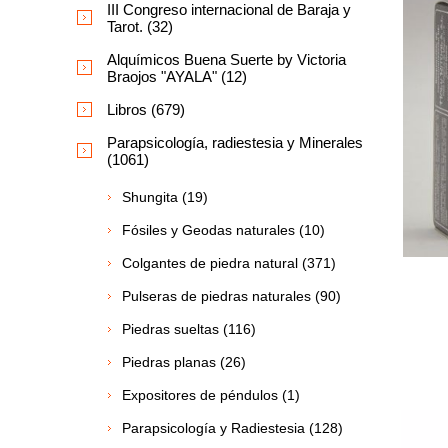
III Congreso internacional de Baraja y
Tarot. (32)
Alquímicos Buena Suerte by Victoria
Braojos "AYALA" (12)
Libros (679)
Parapsicología, radiestesia y Minerales
(1061)
Shungita (19)
Fósiles y Geodas naturales (10)
Colgantes de piedra natural (371)
Pulseras de piedras naturales (90)
Piedras sueltas (116)
Piedras planas (26)
Expositores de péndulos (1)
Parapsicología y Radiestesia (128)