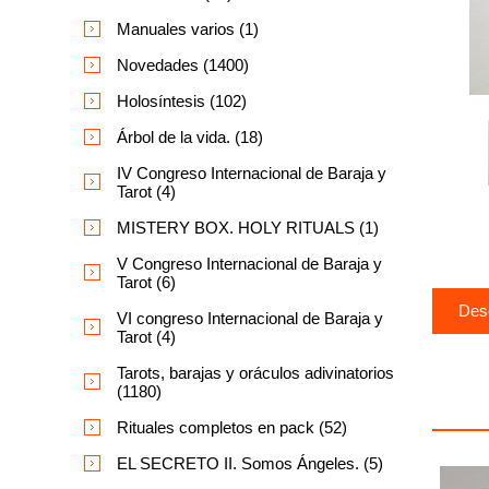
Manuales varios (1)
Novedades (1400)
Holosíntesis (102)
Árbol de la vida. (18)
IV Congreso Internacional de Baraja y
Tarot (4)
MISTERY BOX. HOLY RITUALS (1)
V Congreso Internacional de Baraja y
Tarot (6)
Des
VI congreso Internacional de Baraja y
Tarot (4)
Tarots, barajas y oráculos adivinatorios
(1180)
Rituales completos en pack (52)
EL SECRETO II. Somos Ángeles. (5)