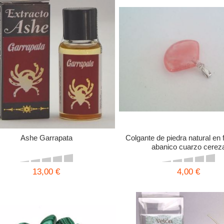
Ashe Garrapata
Colgante de piedra natural en
abanico cuarzo cerez
13,00 €
4,00 €