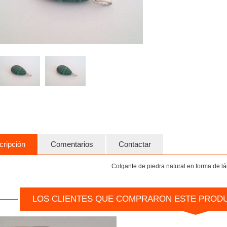
cripción
Comentarios
Contactar
Colgante de piedra natural en forma de l
LOS CLIENTES QUE COMPRARON ESTE PROD