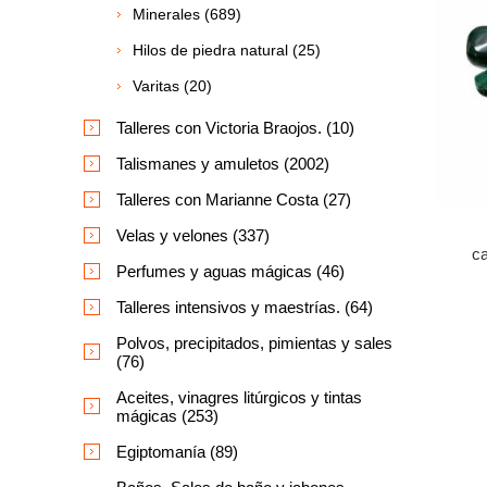
Minerales (689)
Hilos de piedra natural (25)
Varitas (20)
Talleres con Victoria Braojos. (10)
Talismanes y amuletos (2002)
Talleres con Marianne Costa (27)
Velas y velones (337)
ca
Perfumes y aguas mágicas (46)
Talleres intensivos y maestrías. (64)
Polvos, precipitados, pimientas y sales
(76)
Aceites, vinagres litúrgicos y tintas
mágicas (253)
Egiptomanía (89)