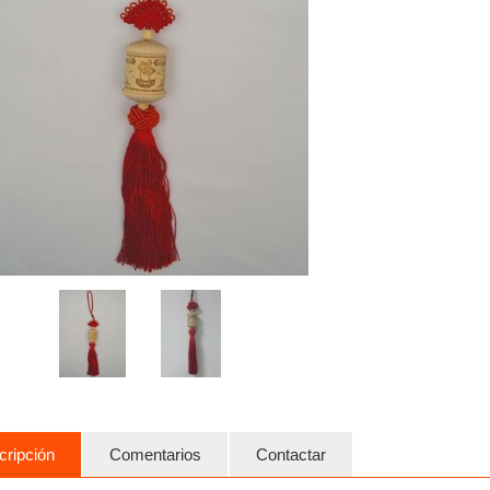
cripción
Comentarios
Contactar