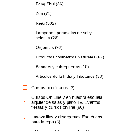
Feng Shui (86)
Zen (71)
Reiki (302)
Lamparas, portavelas de sal y
selenita (28)
Orgonitas (92)
Productos cosméticos Naturales (62)
Banners y cubrepuertas (10)
Artículos de la India y Tibetanos (33)
Cursos bonificados (3)
Cursos On Line y en nuestra escuela,
alquiler de salas y plato TV, Eventos,
fiestas y cursos on line (86)
Lavavajillas y detergentes Esotéricos
para la ropa (3)