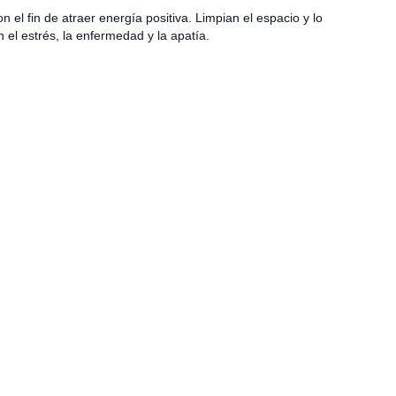
 el fin de atraer energía positiva. Limpian el espacio y lo
el estrés, la enfermedad y la apatía.