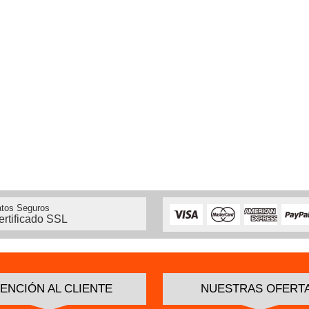
tos Seguros
ertificado SSL
ENCIÓN AL CLIENTE
NUESTRAS OFERT