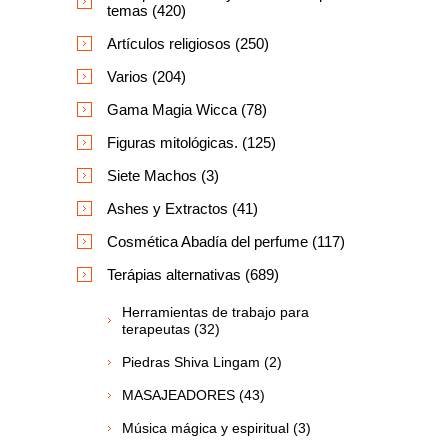
temas (420)
Artículos religiosos (250)
Varios (204)
Gama Magia Wicca (78)
Figuras mitológicas. (125)
Siete Machos (3)
Ashes y Extractos (41)
Cosmética Abadía del perfume (117)
Terápias alternativas (689)
Herramientas de trabajo para
terapeutas (32)
Piedras Shiva Lingam (2)
MASAJEADORES (43)
Música mágica y espiritual (3)