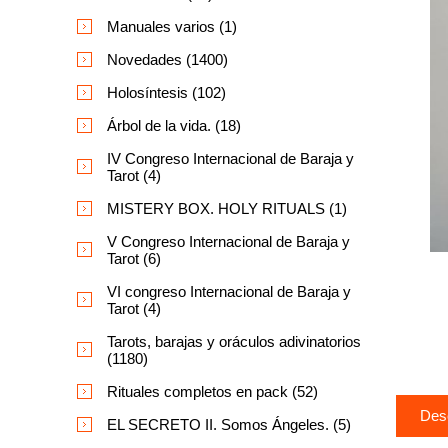
Manuales varios (1)
Novedades (1400)
Holosíntesis (102)
Árbol de la vida. (18)
IV Congreso Internacional de Baraja y
Tarot (4)
MISTERY BOX. HOLY RITUALS (1)
V Congreso Internacional de Baraja y
Tarot (6)
VI congreso Internacional de Baraja y
Tarot (4)
Tarots, barajas y oráculos adivinatorios
(1180)
Rituales completos en pack (52)
Des
EL SECRETO II. Somos Ángeles. (5)