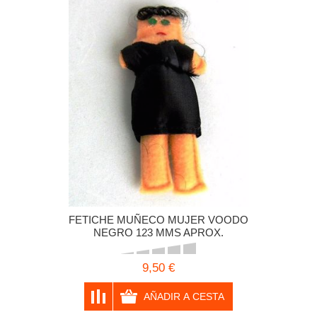
FETICHE MUÑECO MUJER VOODO
NEGRO 123 MMS APROX.
9,50 €