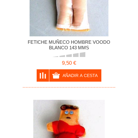
FETICHE MUÑECO HOMBRE VOODO
BLANCO 143 MMS
9,50 €