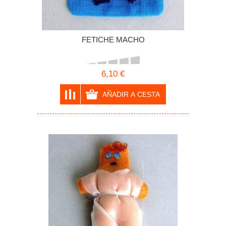
FETICHE MACHO
6,10 €