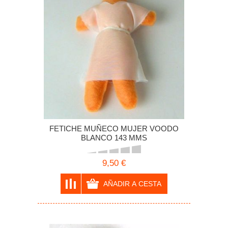
FETICHE MUÑECO MUJER VOODO
BLANCO 143 MMS
9,50 €