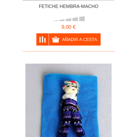
FETICHE HEMBRA-MACHO
9,00 €