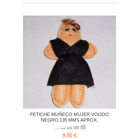
FETICHE MUÑECO MUJER VOODO
NEGRO 135 MMS APROX.
9,50 €