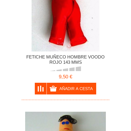
FETICHE MUÑECO HOMBRE VOODO
ROJO 143 MMS
9,50 €