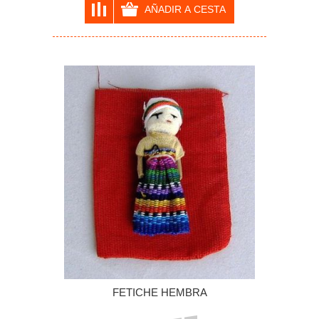
FETICHE HEMBRA