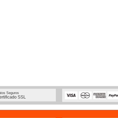
tos Seguros
ertificado SSL