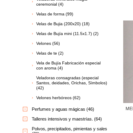
ceremonial (4)
Velas de forma (99)
Velas de Bujia (200x20) (18)
Velas de Bujía mini (11.5x1.7) (2)
Velones (56)
Velas de te (2)
Vela de Bujía Fabricación especial
con aroma (4)
Veladoras consagradas (especial
Santos, deidades, Orichas, Símbolos)
(42)
Velones herbóreos (62)
ME
Perfumes y aguas mágicas (46)
Talleres intensivos y maestrías. (64)
Polvos, precipitados, pimientas y sales