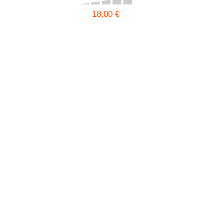
18,00 €