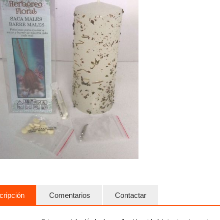
cripción
Comentarios
Contactar