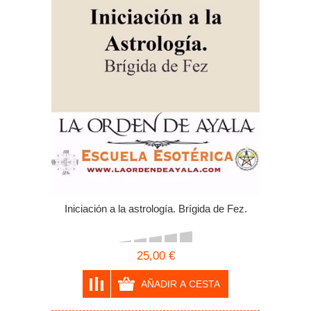
Iniciación a la astrología. Brígida de Fez.
25,00 €