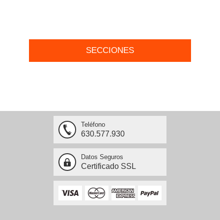
SECCIONES
Teléfono
630.577.930
Datos Seguros
Certificado SSL