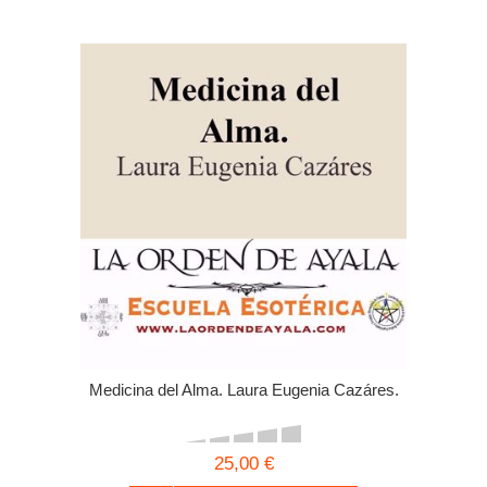
Medicina del Alma. Laura Eugenia Cazáres.
25,00 €