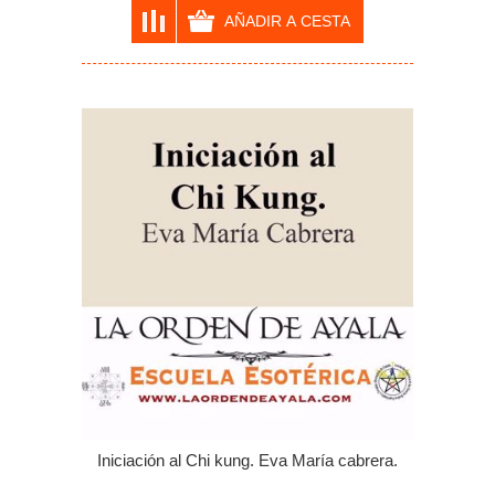
Iniciación al Chi kung. Eva María cabrera.