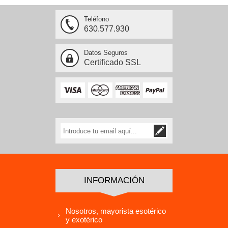
Teléfono
630.577.930
Datos Seguros
Certificado SSL
INFORMACIÓN
Nosotros, mayorista esotérico
y exotérico