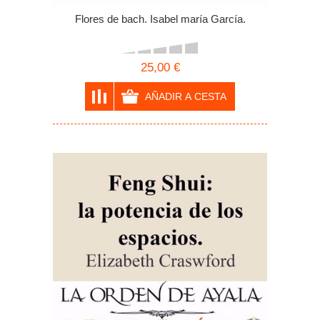
Flores de bach. Isabel maría García.
25,00 €