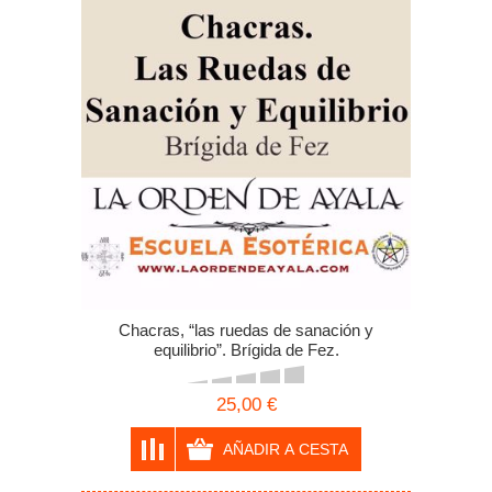
Chacras, “las ruedas de sanación y
equilibrio”. Brígida de Fez.
25,00 €