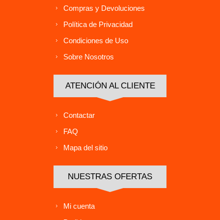
Compras y Devoluciones
Política de Privacidad
Condiciones de Uso
Sobre Nosotros
ATENCIÓN AL CLIENTE
Contactar
FAQ
Mapa del sitio
NUESTRAS OFERTAS
Mi cuenta