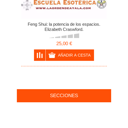
Feng Shui: la potencia de los espacios.
Elizabeth Craswford.
25,00 €
SECCIONES