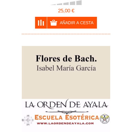
25,00 €