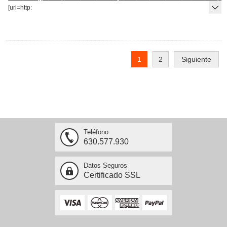
[url=http:
1
2
Siguiente
Teléfono
630.577.930
Datos Seguros
Certificado SSL