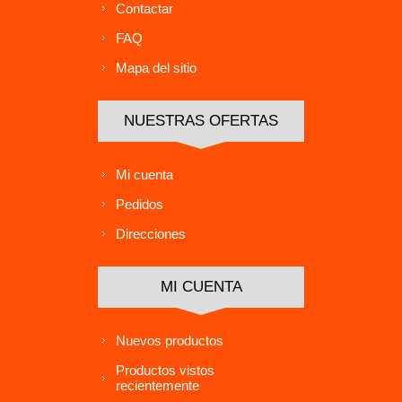
Contactar
FAQ
Mapa del sitio
NUESTRAS OFERTAS
Mi cuenta
Pedidos
Direcciones
MI CUENTA
Nuevos productos
Productos vistos
recientemente