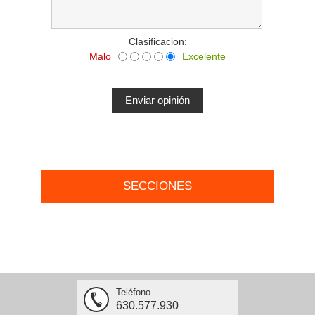
Clasificacion:
Malo
Excelente
SECCIONES
Teléfono
630.577.930