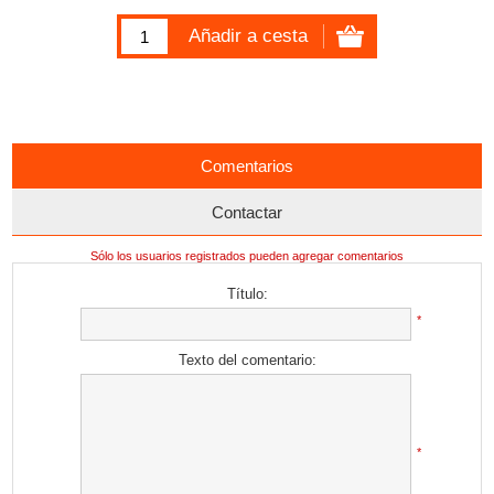
Comentarios
Contactar
Sólo los usuarios registrados pueden agregar comentarios
Título:
*
Texto del comentario:
*