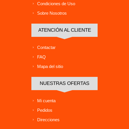
Condiciones de Uso
Sobre Nosotros
ATENCIÓN AL CLIENTE
Contactar
FAQ
Mapa del sitio
NUESTRAS OFERTAS
Mi cuenta
Pedidos
Direcciones