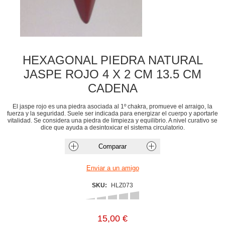
HEXAGONAL PIEDRA NATURAL
JASPE ROJO 4 X 2 CM 13.5 CM
CADENA
El jaspe rojo es una piedra asociada al 1º chakra, promueve el arraigo, la
fuerza y la seguridad. Suele ser indicada para energizar el cuerpo y aportarle
vitalidad. Se considera una piedra de limpieza y equilibrio. A nivel curativo se
dice que ayuda a desintoxicar el sistema circulatorio.
SKU:
HLZ073
15,00 €