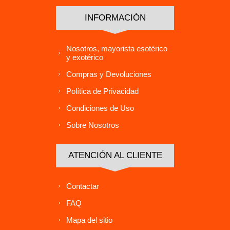
INFORMACIÓN
Nosotros, mayorista esotérico
y exotérico
Compras y Devoluciones
Política de Privacidad
Condiciones de Uso
Sobre Nosotros
ATENCIÓN AL CLIENTE
Contactar
FAQ
Mapa del sitio