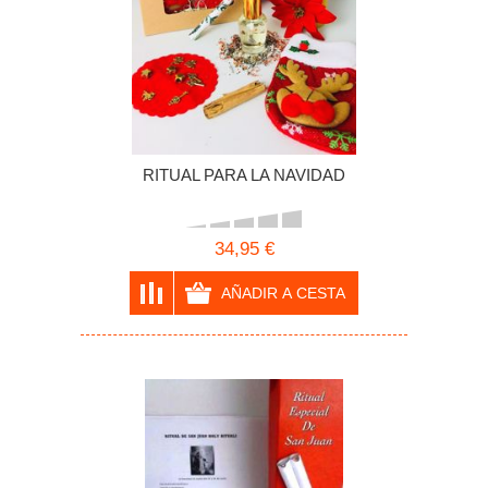
RITUAL PARA LA NAVIDAD
34,95 €