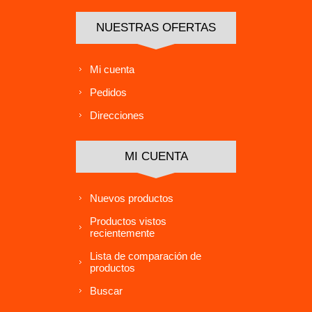
NUESTRAS OFERTAS
Mi cuenta
Pedidos
Direcciones
MI CUENTA
Nuevos productos
Productos vistos
recientemente
Lista de comparación de
productos
Buscar