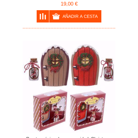
19,00 €