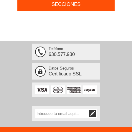
SECCIONES
Teléfono
630.577.930
Datos Seguros
Certificado SSL