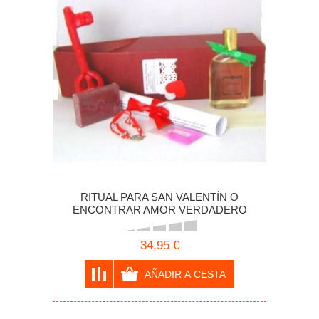
RITUAL PARA SAN VALENTÍN O
ENCONTRAR AMOR VERDADERO
34,95 €