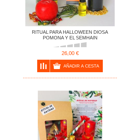
RITUAL PARA HALLOWEEN DIOSA
POMONA Y EL SEMHAIN
26,00 €