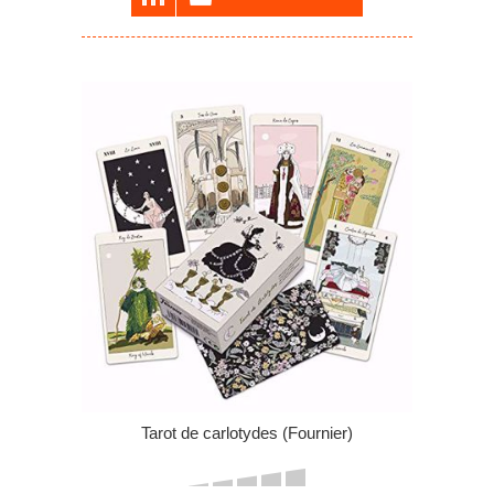
Tarot de carlotydes (Fournier)