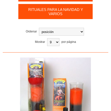
RITUALES PARA LA NAVIDAD Y
VARIOS
Ordenar
Mostrar
por página