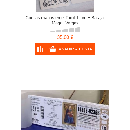
Con las manos en el Tarot. Libro + Baraja.
Magali Vargas
35,00 €