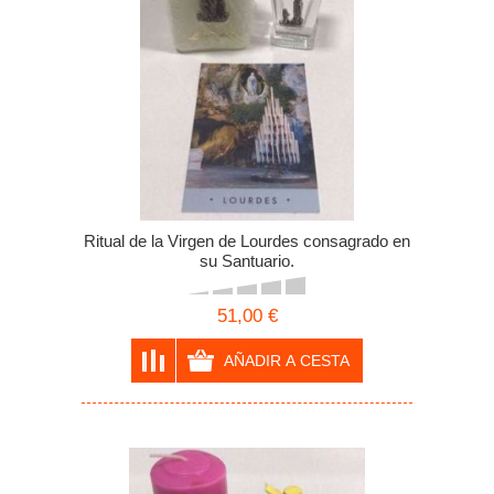
Ritual de la Virgen de Lourdes consagrado en
su Santuario.
51,00 €