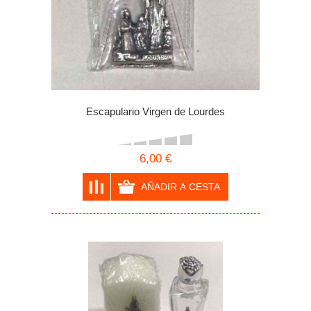
Escapulario Virgen de Lourdes
6,00 €