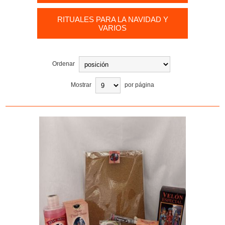
RITUALES PARA LA NAVIDAD Y
VARIOS
Ordenar
Mostrar
por página