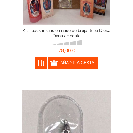
Kit - pack iniciación nudo de bruja, tripe Diosa
Dana / Hécate
78,00 €