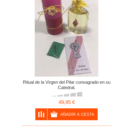
Ritual de la Virgen del Pilar consagrado en su
Catedral.
49,95 €