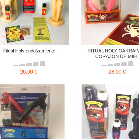
Ritual Holy endulzamiento
RITUAL HOLY GARRAP
CORAZON DE MIEL
26,00 €
28,00 €