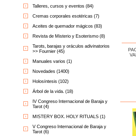
Talleres, cursos y eventos (84)
Cremas corporales esotéricas (7)
Aceites de quemador mágicos (83)
Revista de Misterio y Esoterismo (8)
Tarots, barajas y oráculos adivinatorios
PAC
>> Fournier (45)
VA
Manuales varios (1)
Novedades (1400)
Holosíntesis (102)
Árbol de la vida. (18)
IV Congreso Internacional de Baraja y
Tarot (4)
MISTERY BOX. HOLY RITUALS (1)
V Congreso Internacional de Baraja y
Tarot (6)