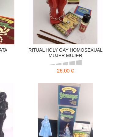
ATA
RITUAL HOLY GAY HOMOSEXUAL
MUJER MUJER
26,00 €