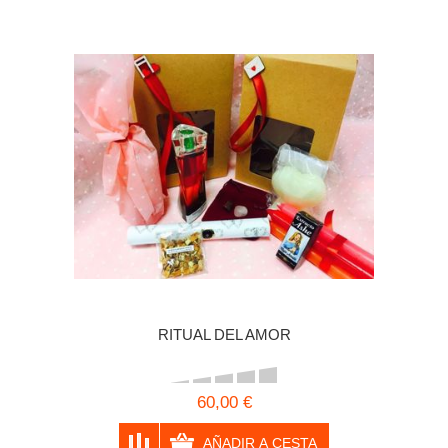
RITUAL DEL AMOR
60,00 €