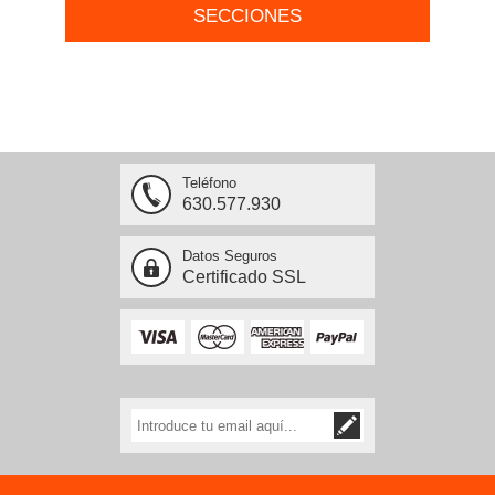
SECCIONES
Teléfono
630.577.930
Datos Seguros
Certificado SSL