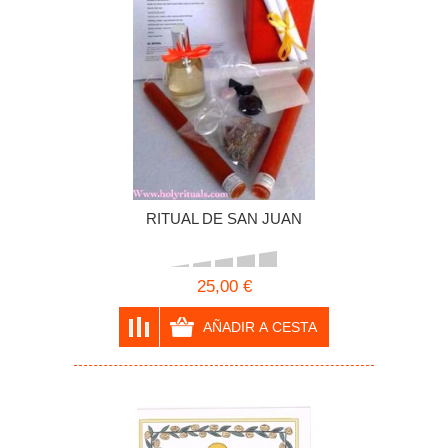
RITUAL DE SAN JUAN
25,00 €