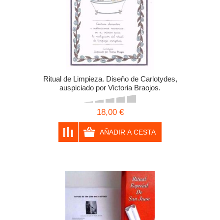
Ritual de Limpieza. Diseño de Carlotydes,
auspiciado por Victoria Braojos.
18,00 €