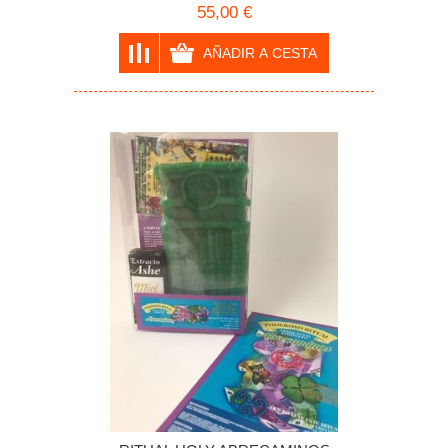
55,00 €