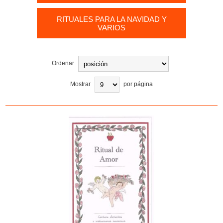
RITUALES PARA LA NAVIDAD Y
VARIOS
Ordenar
Mostrar
por página