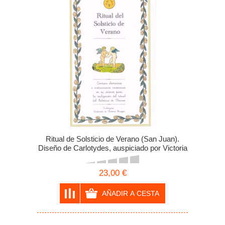
Ritual de Solsticio de Verano (San Juan).
Diseño de Carlotydes, auspiciado por Victoria
Braojos.
23,00 €