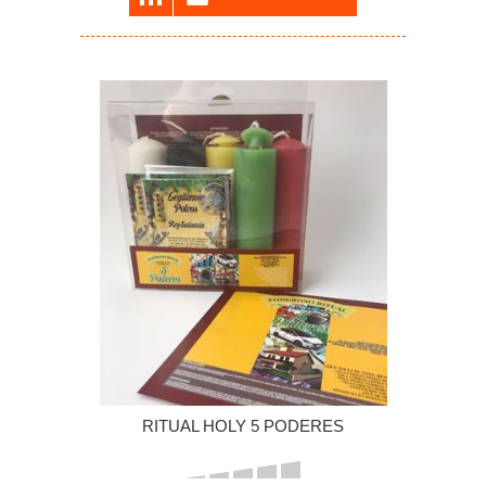
RITUAL HOLY 5 PODERES