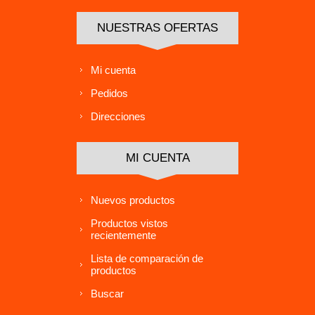
NUESTRAS OFERTAS
Mi cuenta
Pedidos
Direcciones
MI CUENTA
Nuevos productos
Productos vistos
recientemente
Lista de comparación de
productos
Buscar