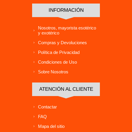
INFORMACIÓN
Nosotros, mayorista esotérico
y exotérico
Compras y Devoluciones
Política de Privacidad
Condiciones de Uso
Sobre Nosotros
ATENCIÓN AL CLIENTE
Contactar
FAQ
Mapa del sitio