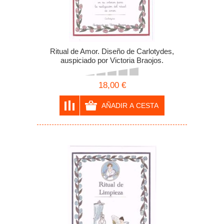
Ritual de Amor. Diseño de Carlotydes,
auspiciado por Victoria Braojos.
18,00 €