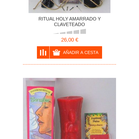
RITUAL HOLY AMARRADO Y
CLAVETEADO
26,00 €