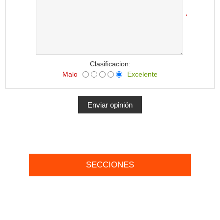
*
Clasificacion:
Malo
Excelente
SECCIONES