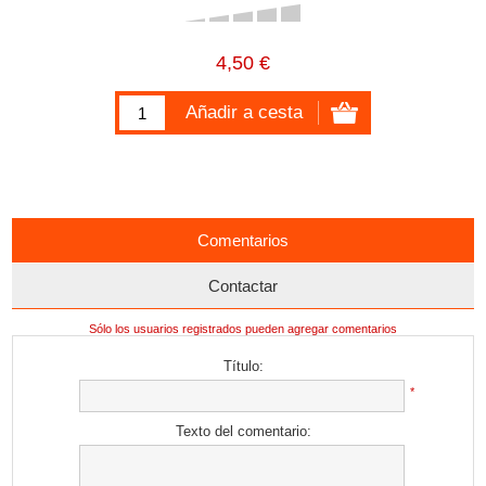
4,50 €
Comentarios
Contactar
Sólo los usuarios registrados pueden agregar comentarios
Título:
*
Texto del comentario: