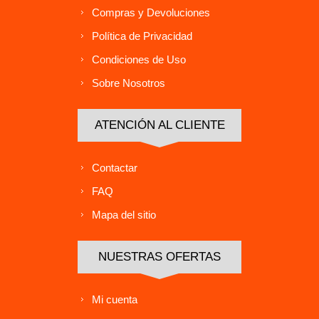
Compras y Devoluciones
Política de Privacidad
Condiciones de Uso
Sobre Nosotros
ATENCIÓN AL CLIENTE
Contactar
FAQ
Mapa del sitio
NUESTRAS OFERTAS
Mi cuenta