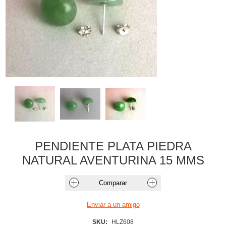
PENDIENTE PLATA PIEDRA
NATURAL AVENTURINA 15 MMS
SKU:
HLZ608