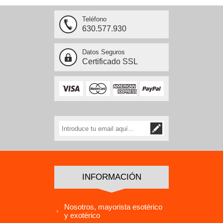
Teléfono
630.577.930
Datos Seguros
Certificado SSL
INFORMACIÓN
Nosotros, mayorista esotérico
y exotérico