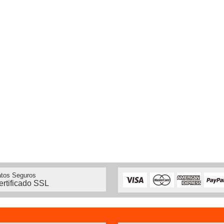
tos Seguros
ertificado SSL