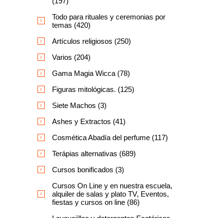
(197)
Todo para rituales y ceremonias por
temas (420)
Artículos religiosos (250)
Varios (204)
Gama Magia Wicca (78)
Figuras mitológicas. (125)
Siete Machos (3)
Ashes y Extractos (41)
Cosmética Abadía del perfume (117)
Terápias alternativas (689)
Cursos bonificados (3)
Cursos On Line y en nuestra escuela,
alquiler de salas y plato TV, Eventos,
fiestas y cursos on line (86)