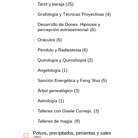
Tarot y baraja (25)
Grafología y Técnicas Proyectivas (4)
Desarrollo de Dones, Hipnosis y
percepción extrasensorial. (6)
Oráculos (6)
Péndulo y Radiestesia (6)
Quirología y Quiroshopia (2)
Angelología (1)
Sanción Energética y Feng Shui (5)
Árbol genealógico (3)
Astrología (1)
Talleres con Gisele Cornejo. (3)
Talleres de magia. (8)
Polvos, precipitados, pimientas y sales