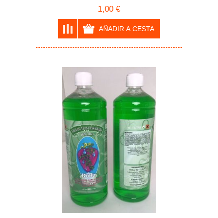
1,00 €