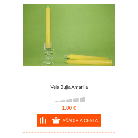
Vela Bujía Amarilla
1,00 €