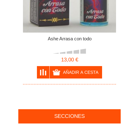
Ashe Arrasa con todo
13,00 €
SECCIONES