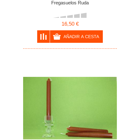
Fregasuelos Ruda
16,50 €