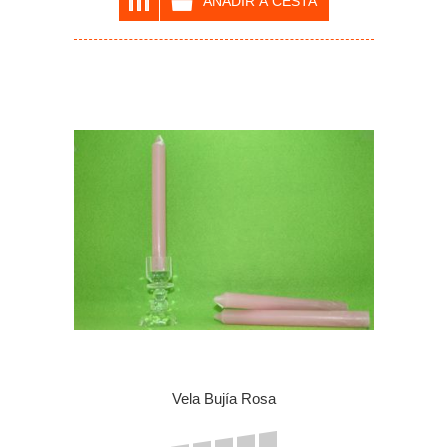
Vela Bujía Rosa