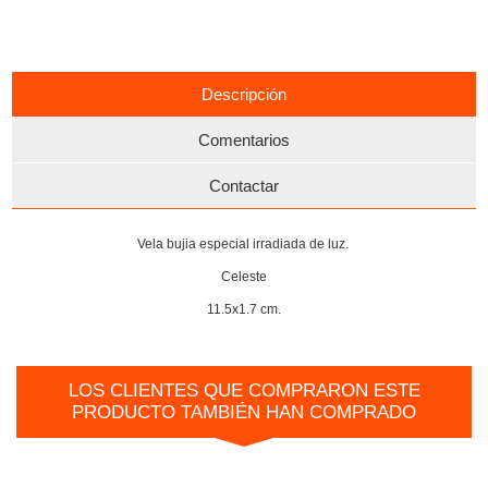
Descripción
Comentarios
Contactar
Vela bujia especial irradiada de luz.
Celeste
11.5x1.7 cm.
LOS CLIENTES QUE COMPRARON ESTE
PRODUCTO TAMBIÉN HAN COMPRADO