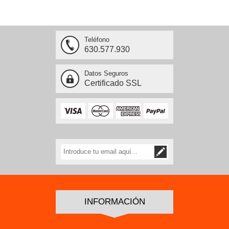
Teléfono
630.577.930
Datos Seguros
Certificado SSL
INFORMACIÓN