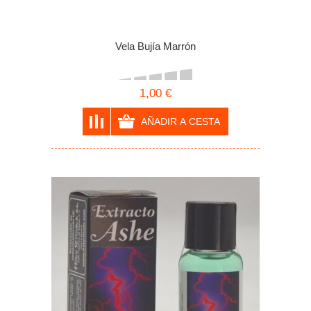
Vela Bujía Marrón
1,00 €