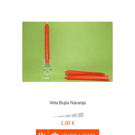
Vela Bujía Naranja
1,00 €