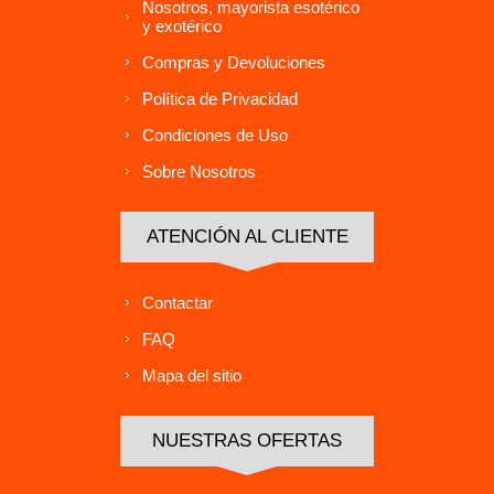
Nosotros, mayorista esotérico
y exotérico
Compras y Devoluciones
Política de Privacidad
Condiciones de Uso
Sobre Nosotros
ATENCIÓN AL CLIENTE
Contactar
FAQ
Mapa del sitio
NUESTRAS OFERTAS