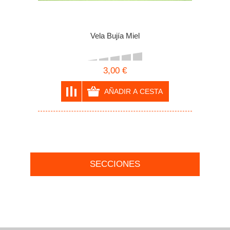
Vela Bujía Miel
3,00 €
SECCIONES