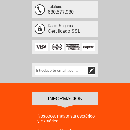
Teléfono
630.577.930
Datos Seguros
Certificado SSL
INFORMACIÓN
Nosotros, mayorista esotérico
y exotérico