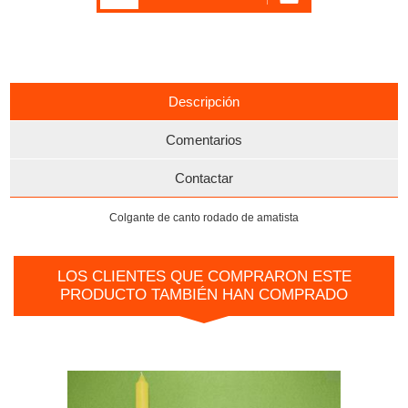
Descripción
Comentarios
Contactar
Colgante de canto rodado de amatista
LOS CLIENTES QUE COMPRARON ESTE
PRODUCTO TAMBIÉN HAN COMPRADO