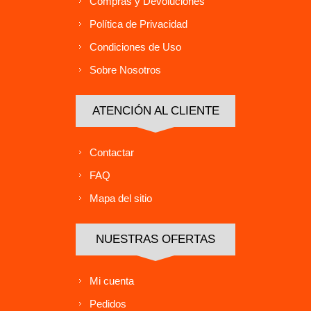
Compras y Devoluciones
Política de Privacidad
Condiciones de Uso
Sobre Nosotros
ATENCIÓN AL CLIENTE
Contactar
FAQ
Mapa del sitio
NUESTRAS OFERTAS
Mi cuenta
Pedidos