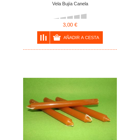
Vela Bujía Canela
3,00 €