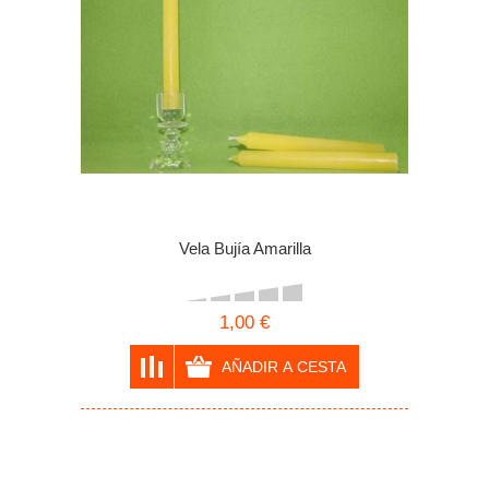
Vela Bujía Amarilla
1,00 €