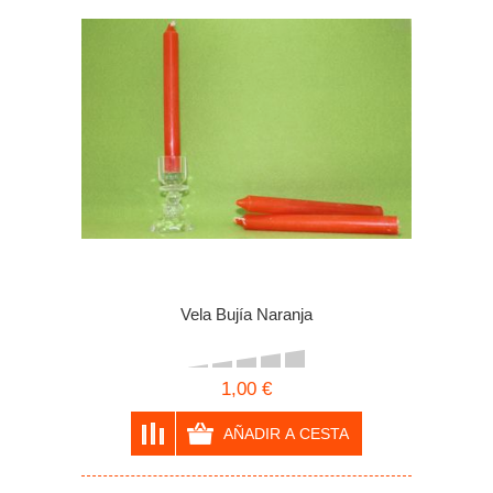
Vela Bujía Naranja
1,00 €