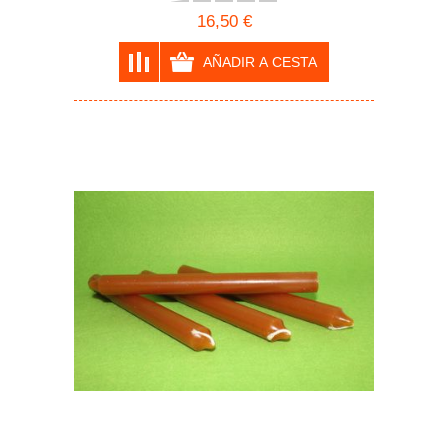
16,50 €