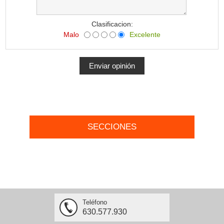
Clasificacion:
Malo
Excelente
SECCIONES
Teléfono
630.577.930