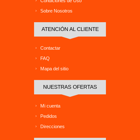
Condiciones de Uso
Sobre Nosotros
ATENCIÓN AL CLIENTE
Contactar
FAQ
Mapa del sitio
NUESTRAS OFERTAS
Mi cuenta
Pedidos
Direcciones