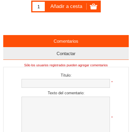
Comentarios
Contactar
Sólo los usuarios registrados pueden agregar comentarios
Título:
*
Texto del comentario:
*