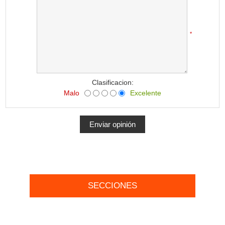
*
Clasificacion:
Malo
Excelente
SECCIONES