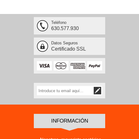
Teléfono
630.577.930
Datos Seguros
Certificado SSL
INFORMACIÓN