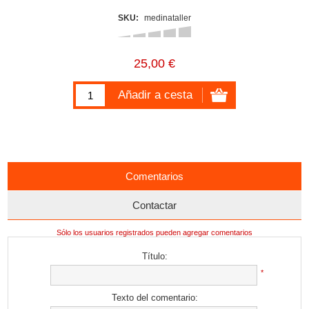
SKU:
medinataller
25,00 €
Comentarios
Contactar
Sólo los usuarios registrados pueden agregar comentarios
Título:
*
Texto del comentario: