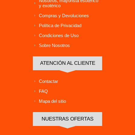
Nosotros, mayorista esotérico
y exotérico
Compras y Devoluciones
Política de Privacidad
Condiciones de Uso
Sobre Nosotros
ATENCIÓN AL CLIENTE
Contactar
FAQ
Mapa del sitio
NUESTRAS OFERTAS