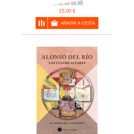
15,00 €