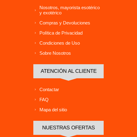
Nosotros, mayorista esotérico
y exotérico
Compras y Devoluciones
Política de Privacidad
Condiciones de Uso
Sobre Nosotros
ATENCIÓN AL CLIENTE
Contactar
FAQ
Mapa del sitio
NUESTRAS OFERTAS