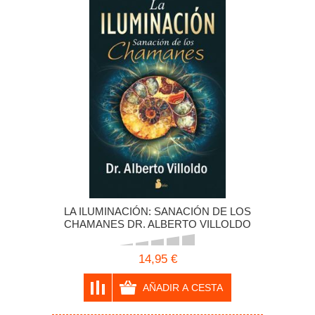
LA ILUMINACIÓN: SANACIÓN DE LOS
CHAMANES DR. ALBERTO VILLOLDO
14,95 €