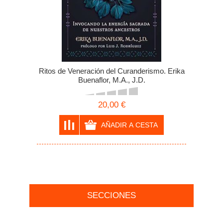
Ritos de Veneración del Curanderismo. Erika
Buenaflor, M.A., J.D.
20,00 €
SECCIONES