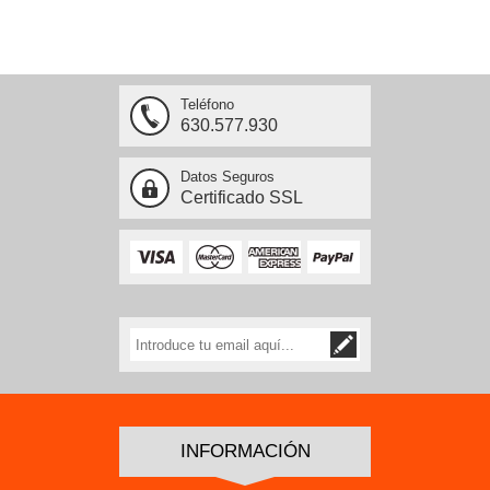
Teléfono
630.577.930
Datos Seguros
Certificado SSL
INFORMACIÓN