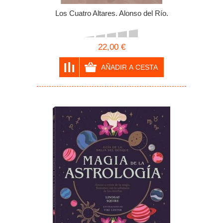
Los Cuatro Altares. Alonso del Río.
22,00 €