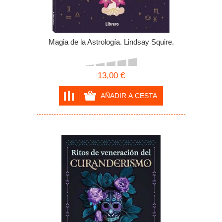
Magia de la Astrología. Lindsay Squire.
13,00 €