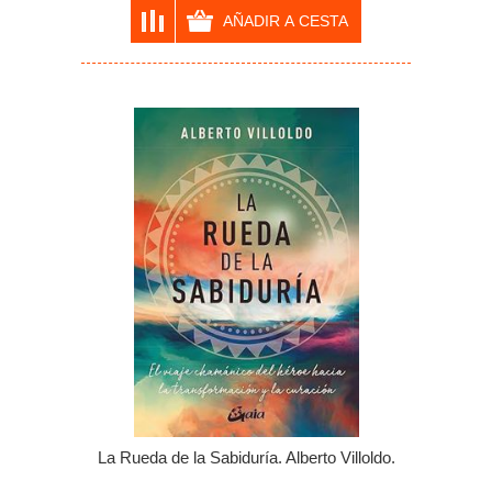
La Rueda de la Sabiduría. Alberto Villoldo.