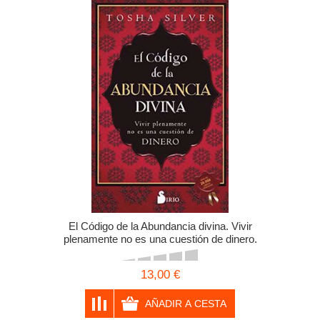
El Código de la Abundancia divina. Vivir
plenamente no es una cuestión de dinero.
Tosha Silver.
13,00 €