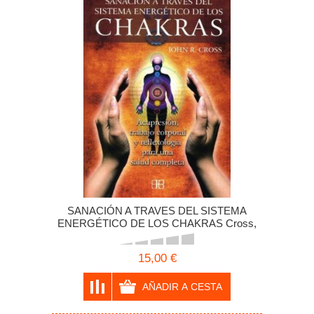
SANACIÓN A TRAVES DEL SISTEMA
ENERGÉTICO DE LOS CHAKRAS Cross,
John R.
15,00 €