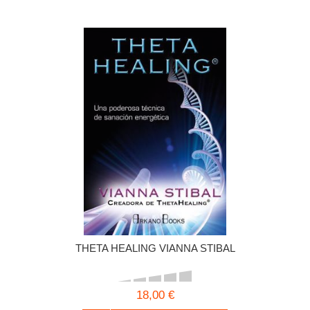
THETA HEALING VIANNA STIBAL
18,00 €