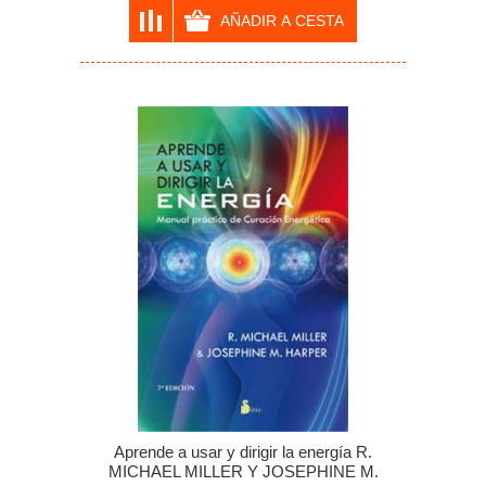
Aprende a usar y dirigir la energía R.
MICHAEL MILLER Y JOSEPHINE M.