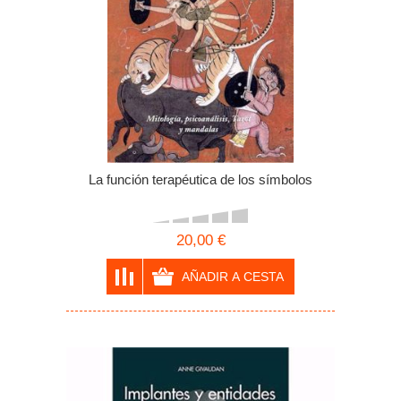
La función terapéutica de los símbolos
20,00 €