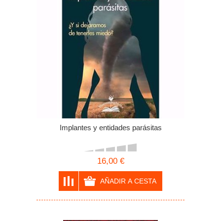
Implantes y entidades parásitas
16,00 €