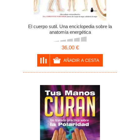
El cuerpo sutil. Una enciclopedia sobre la
anatomía energética
36,00 €