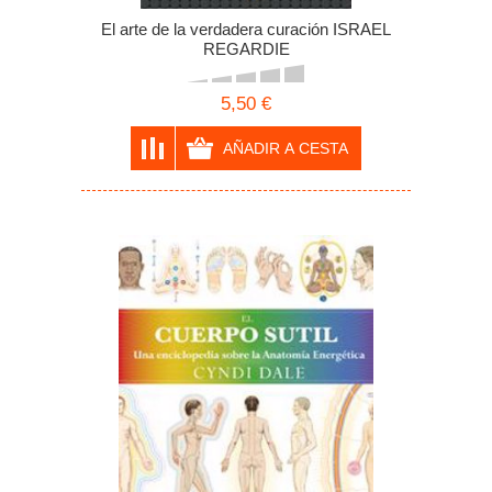
El arte de la verdadera curación ISRAEL
REGARDIE
5,50 €