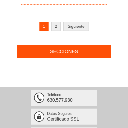
1
2
Siguiente
SECCIONES
Teléfono
630.577.930
Datos Seguros
Certificado SSL