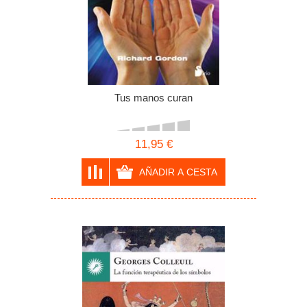
Tus manos curan
11,95 €