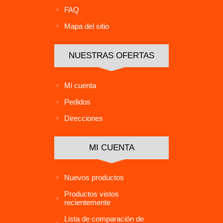
FAQ
Mapa del sitio
NUESTRAS OFERTAS
Mi cuenta
Pedidos
Direcciones
MI CUENTA
Nuevos productos
Productos vistos
recientemente
Lista de comparación de