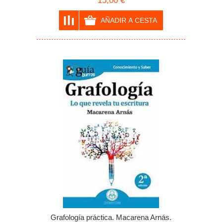
15,00 €
Grafología práctica. Macarena Arnás.