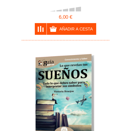
6,00 €