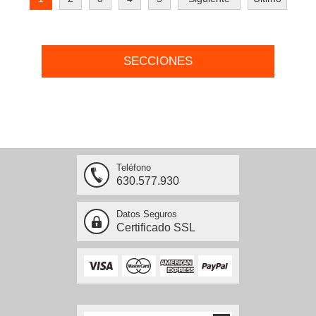
SECCIONES
Teléfono
630.577.930
Datos Seguros
Certificado SSL