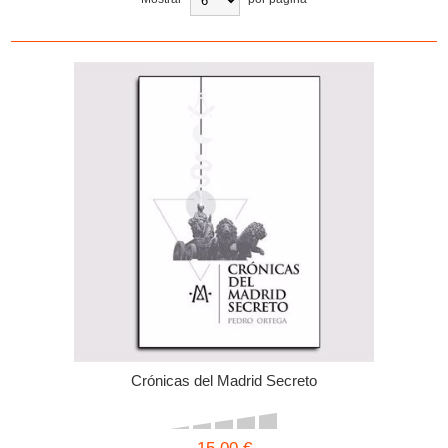
Crónicas del Madrid Secreto