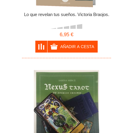
Lo que revelan tus sueños. Victoria Braojos.
6,95 €