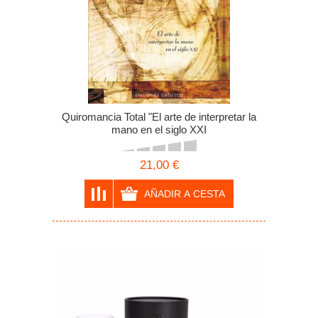
Quiromancia Total "El arte de interpretar la
mano en el siglo XXI
21,00 €