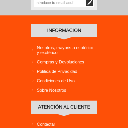
INFORMACIÓN
Nosotros, mayorista esotérico
y exotérico
Compras y Devoluciones
Política de Privacidad
Condiciones de Uso
Sobre Nosotros
ATENCIÓN AL CLIENTE
Contactar