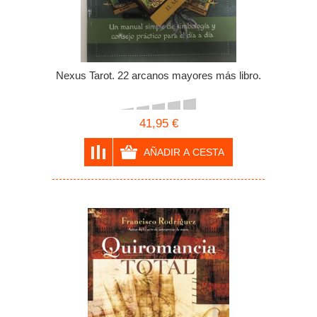
Nexus Tarot. 22 arcanos mayores más libro.
41,95 €