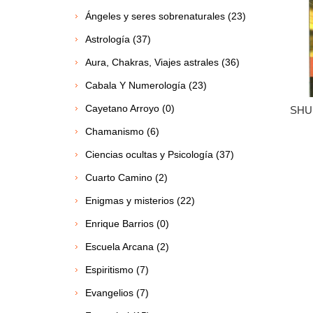
Ángeles y seres sobrenaturales (23)
Astrología (37)
Aura, Chakras, Viajes astrales (36)
Cabala Y Numerología (23)
Cayetano Arroyo (0)
SHU
Chamanismo (6)
Ciencias ocultas y Psicología (37)
Cuarto Camino (2)
Enigmas y misterios (22)
Enrique Barrios (0)
Escuela Arcana (2)
Espiritismo (7)
Evangelios (7)