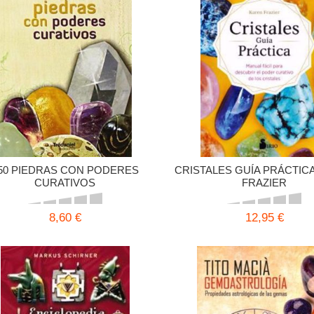
50 PIEDRAS CON PODERES
CRISTALES GUÍA PRÁCTIC
CURATIVOS
FRAZIER
8,60 €
12,95 €