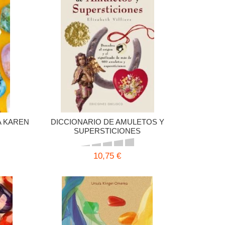
A KAREN
DICCIONARIO DE AMULETOS Y
SUPERSTICIONES
10,75 €