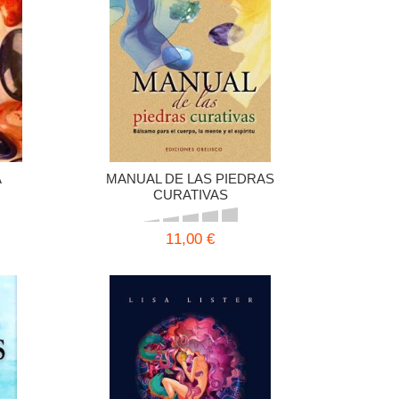
A
MANUAL DE LAS PIEDRAS
CURATIVAS
11,00 €