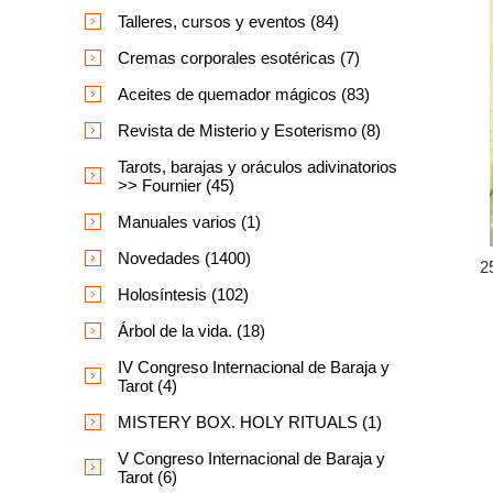
Talleres, cursos y eventos (84)
Cremas corporales esotéricas (7)
Aceites de quemador mágicos (83)
Revista de Misterio y Esoterismo (8)
Tarots, barajas y oráculos adivinatorios
>> Fournier (45)
Manuales varios (1)
Novedades (1400)
2
Holosíntesis (102)
Árbol de la vida. (18)
IV Congreso Internacional de Baraja y
Tarot (4)
MISTERY BOX. HOLY RITUALS (1)
V Congreso Internacional de Baraja y
Tarot (6)