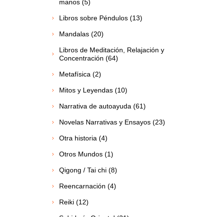
manos (5)
Libros sobre Péndulos (13)
Mandalas (20)
Libros de Meditación, Relajación y
Concentración (64)
Metafísica (2)
Mitos y Leyendas (10)
Narrativa de autoayuda (61)
Novelas Narrativas y Ensayos (23)
Otra historia (4)
Otros Mundos (1)
Qigong / Tai chi (8)
Reencarnación (4)
Reiki (12)