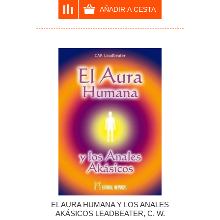
EL AURA HUMANA Y LOS ANALES
AKÁSICOS LEADBEATER, C. W.