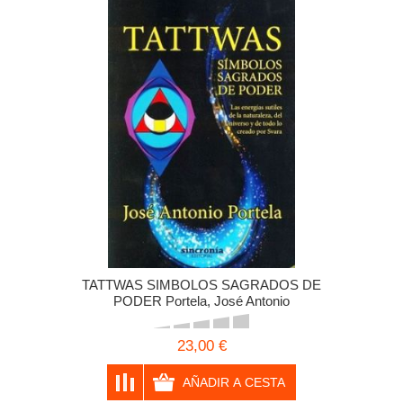
TATTWAS SIMBOLOS SAGRADOS DE
PODER Portela, José Antonio
23,00 €