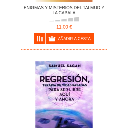
ENIGMAS Y MISTERIOS DEL TALMUD Y
LA CABALA
11,00 €