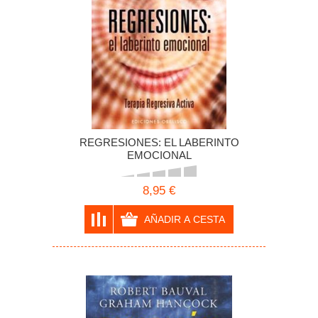
REGRESIONES: EL LABERINTO
EMOCIONAL
8,95 €