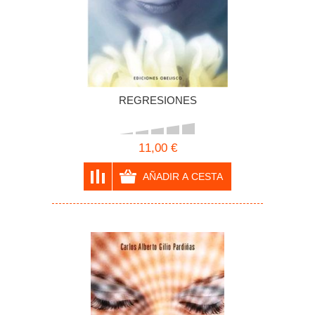
REGRESIONES
11,00 €