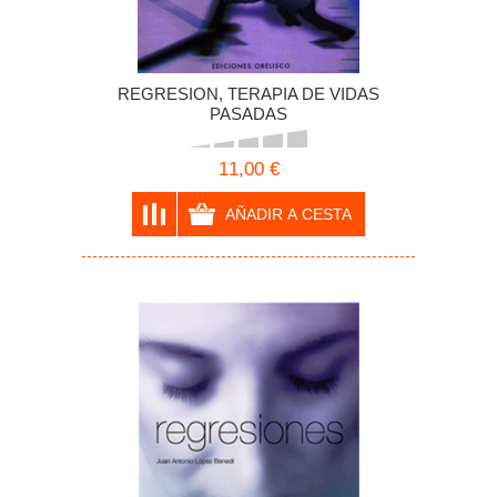
REGRESION, TERAPIA DE VIDAS
PASADAS
11,00 €