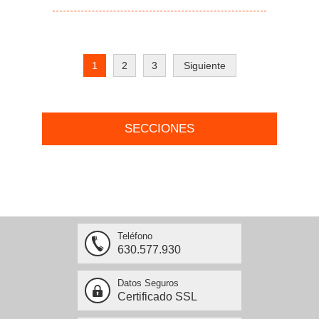
1
2
3
Siguiente
SECCIONES
Teléfono
630.577.930
Datos Seguros
Certificado SSL