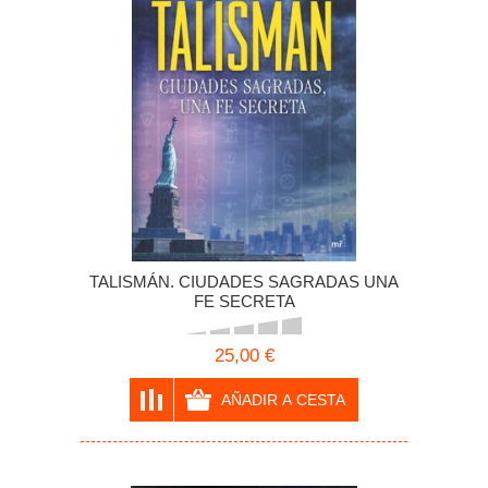
TALISMÁN. CIUDADES SAGRADAS UNA
FE SECRETA
25,00 €