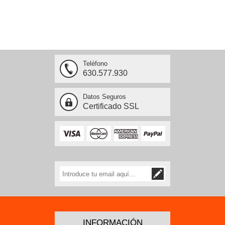
Teléfono
630.577.930
Datos Seguros
Certificado SSL
INFORMACIÓN