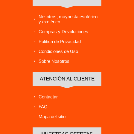
Nosotros, mayorista esotérico
y exotérico
Compras y Devoluciones
Política de Privacidad
Condiciones de Uso
Sobre Nosotros
ATENCIÓN AL CLIENTE
Contactar
FAQ
Mapa del sitio