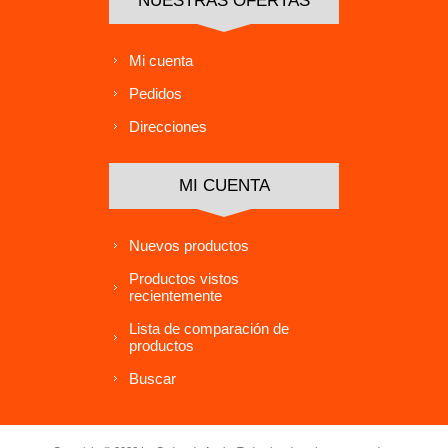
NUESTRAS OFERTAS
Mi cuenta
Pedidos
Direcciones
MI CUENTA
Nuevos productos
Productos vistos
recientemente
Lista de comparación de
productos
Buscar