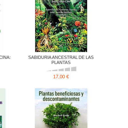
CINA:
SABIDURIA ANCESTRAL DE LAS
PLANTAS
ES
17,00 €