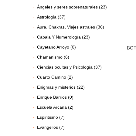
Ángeles y seres sobrenaturales (23)
Astrología (37)
Aura, Chakras, Viajes astrales (36)
Cabala Y Numerología (23)
Cayetano Arroyo (0)
BOT
Chamanismo (6)
Ciencias ocultas y Psicología (37)
Cuarto Camino (2)
Enigmas y misterios (22)
Enrique Barrios (0)
Escuela Arcana (2)
Espiritismo (7)
Evangelios (7)