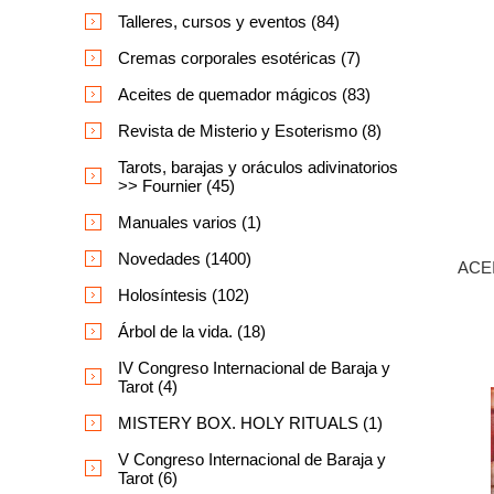
Talleres, cursos y eventos (84)
Cremas corporales esotéricas (7)
Aceites de quemador mágicos (83)
Revista de Misterio y Esoterismo (8)
Tarots, barajas y oráculos adivinatorios
>> Fournier (45)
Manuales varios (1)
Novedades (1400)
ACE
Holosíntesis (102)
Árbol de la vida. (18)
IV Congreso Internacional de Baraja y
Tarot (4)
MISTERY BOX. HOLY RITUALS (1)
V Congreso Internacional de Baraja y
Tarot (6)