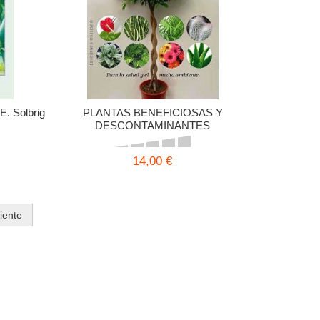
 E. Solbrig
PLANTAS BENEFICIOSAS Y
DESCONTAMINANTES
14,00 €
iente