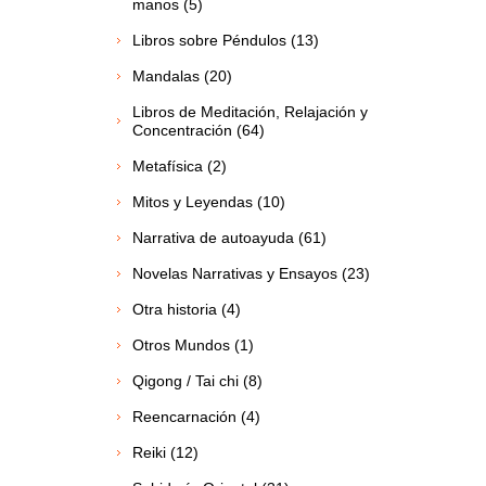
manos (5)
Libros sobre Péndulos (13)
Mandalas (20)
Libros de Meditación, Relajación y
Concentración (64)
Metafísica (2)
Mitos y Leyendas (10)
Narrativa de autoayuda (61)
Novelas Narrativas y Ensayos (23)
Otra historia (4)
Otros Mundos (1)
Qigong / Tai chi (8)
Reencarnación (4)
Reiki (12)