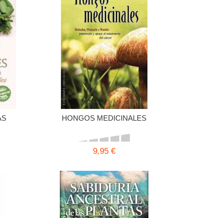
AS
HONGOS MEDICINALES
9,95 €