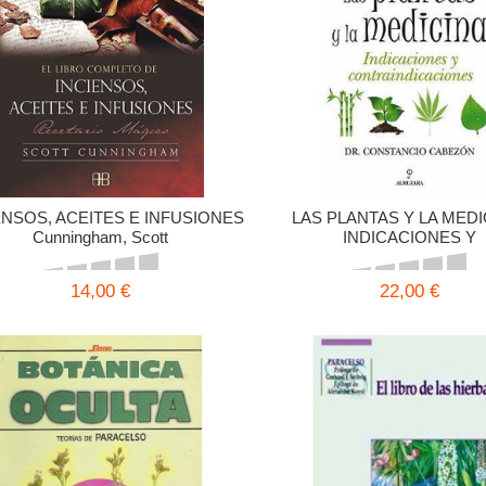
ENSOS, ACEITES E INFUSIONES
LAS PLANTAS Y LA MEDI
Cunningham, Scott
INDICACIONES Y
CONTRAINDICACION
14,00 €
22,00 €